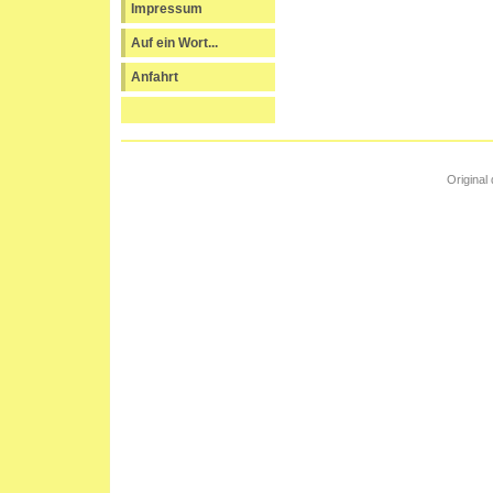
Impressum
Auf ein Wort...
Anfahrt
Original