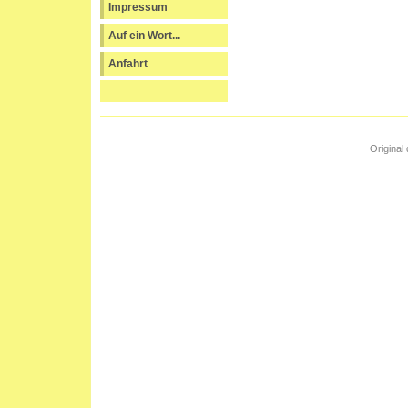
Impressum
Auf ein Wort...
Anfahrt
Original