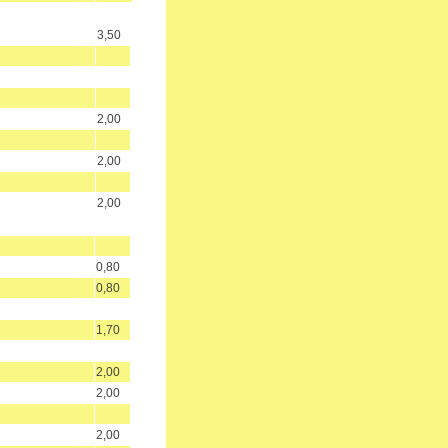
3,50
2,00
2,00
2,00
0,80
0,80
1,70
2,00
2,00
2,00